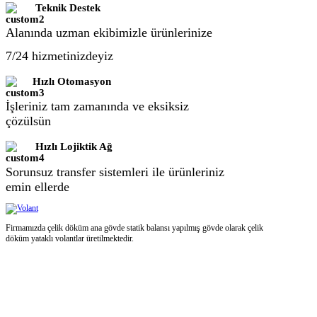
Teknik Destek
Alanında uzman ekibimizle ürünlerinize
7/24 hizmetinizdeyiz
Hızlı Otomasyon
İşleriniz tam zamanında ve eksiksiz
çözülsün
Hızlı Lojiktik Ağ
Sorunsuz transfer sistemleri ile ürünleriniz
emin ellerde
Firmamızda çelik döküm ana gövde statik balansı yapılmış gövde olarak çelik
döküm yataklı volantlar üretilmektedir.